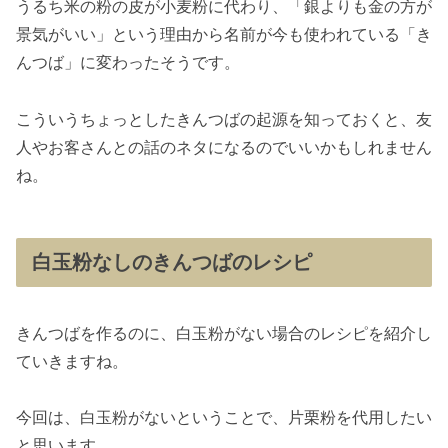
うるち米の粉の皮が小麦粉に代わり、「銀よりも金の方が
景気がいい」という理由から名前が今も使われている「き
んつば」に変わったそうです。
こういうちょっとしたきんつばの起源を知っておくと、友
人やお客さんとの話のネタになるのでいいかもしれません
ね。
白玉粉なしのきんつばのレシピ
きんつばを作るのに、白玉粉がない場合のレシピを紹介し
ていきますね。
今回は、白玉粉がないということで、片栗粉を代用したい
と思います。