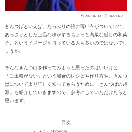
2022.07.13
2022.06.20
きんつばといえば、たっぷりの餡に薄い衣がついていて、
あっさりとした上品な味がするちょっと高級な感じの和菓
子、というイメージを持っている人も多いのではないでし
ょうか。
そんなきんつばを作ってみようと思ったのはいいけど、
「白玉粉がない」という場合のレシピや作り方や、きんつ
ばについてより詳しく知ってもらうために「きんつばの起
源」も紹介していきますので、参考にしていただけたらと
思います。
目次
きんつばの起源