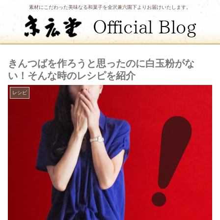
素材にこだわった美味なる和菓子を金沢兼六園下よりお届けいたします。
きんつばを作ろうと思ったのに白玉粉がな
い！そんな時のレシピを紹介
レシピ