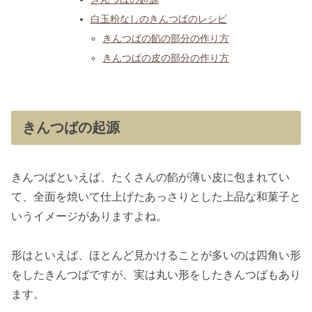
白玉粉なしのきんつばのレシピ
きんつばの餡の部分の作り方
きんつばの皮の部分の作り方
きんつばの起源
きんつばといえば、たくさんの餡が薄い皮に包まれてい
て、全面を焼いて仕上げたあっさりとした上品な和菓子と
いうイメージがありますよね。
形はといえば、ほとんど見かけることが多いのは四角い形
をしたきんつばですが、実は丸い形をしたきんつばもあり
ます。