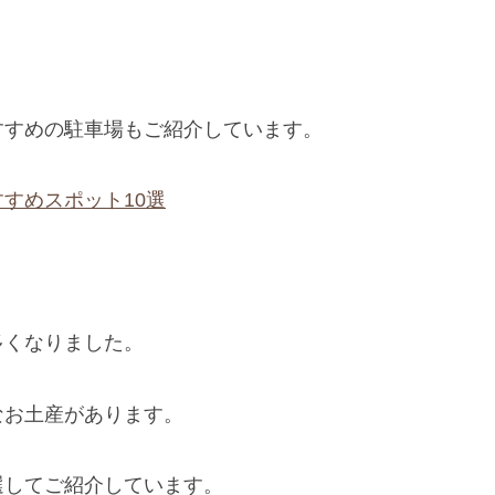
すすめの駐車場もご紹介しています。
すめスポット10選
多くなりました。
なお土産があります。
選してご紹介しています。