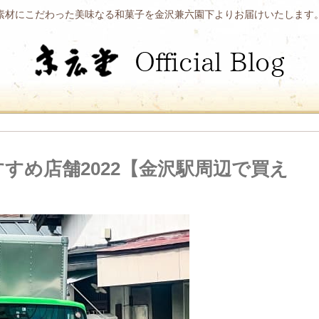
素材にこだわった美味なる和菓子を金沢兼六園下よりお届けいたします
すめ店舗2022【金沢駅周辺で買え