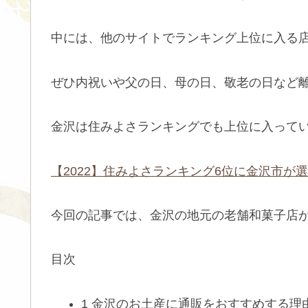
中には、他のサイトでランキング上位に入る
ぜひ内祝いや父の日、母の日、敬老の日など
金沢は住みよさランキングでも上位に入って
【2022】住みよさランキング6位に金沢市が
今回の記事では、金沢の地元の老舗和菓子店
目次
1 金沢のお土産に通販をおすすめする理