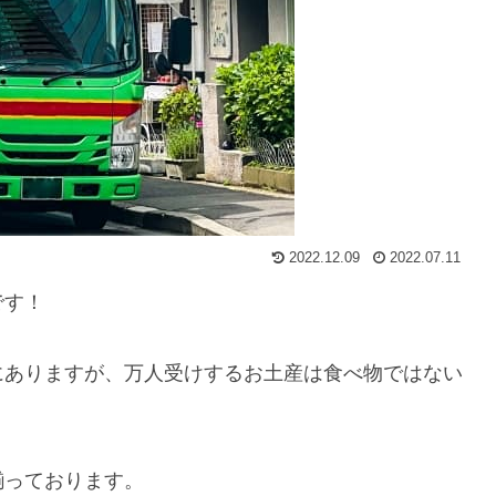
2022.12.09
2022.07.11
です！
にありますが、万人受けするお土産は食べ物ではない
揃っております。